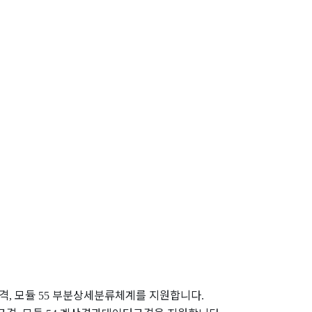
격
모듈
부분상세분류체계를 지원합니다
,
55
.