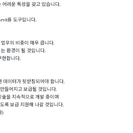
 어려운 특성을 갖고 있습니다
.
용 도구입니다
evit
.
 업무의 비중이 매우 큽니다
.
는 환경이 될 것입니다
.
 구현합니다
.
한 데이터가 뒷받침되어야 합니다
.
 만들어지고 보급될 것입니다
.
기술을 지속적으로 개발 중이며
있도록 보급 지원해 나갈 것입니다
.
다
)