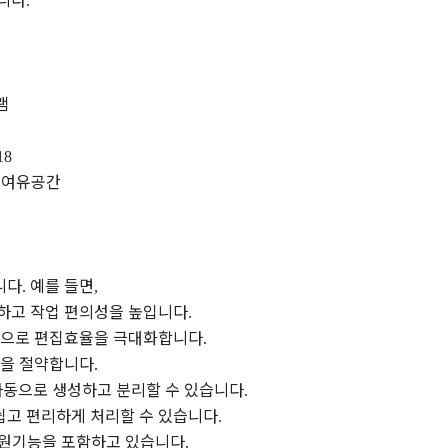
.
램
18
여유공간
B
니다
예를 들면
.
,
인하고 작업 편의성을 높입니다
.
등으로 편집효율을 극대화합니다
.
간을 절약합니다
.
자동으로 생성하고 분리할 수 있습니다
.
쉽고 편리하게 처리할 수 있습니다
.
지원기능을 포함하고 있습니다
.