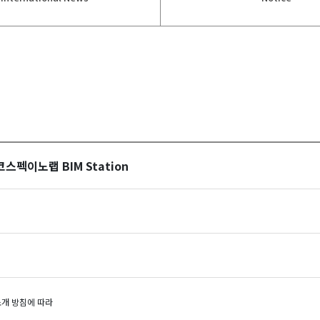
스펙이노랩 BIM Station
개 방침에 따라