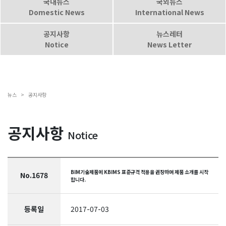
국내뉴스
국외뉴스
Domestic News
International News
공지사항
뉴스레터
Notice
News Letter
뉴스 >
공지사항
공지사항
Notice
BIM기술제품에 KBIMS 표준규격 적용을 권장하며 제품 소개를 시작
No.1678
합니다.
등록일
2017-07-03