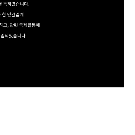
가를 득하였습니다.
 위한 민간업계
하고, 관련 국제활동에
설립되었습니다.