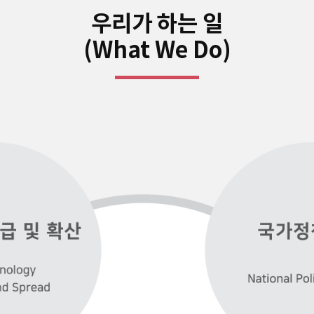
우리가 하는 일
(What We Do)