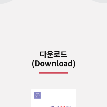
다운로드
(Download)