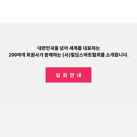
대한민국을 넘어 세계를 대표하는
200여개 회원사가 함께하는 (사)빌딩스마트협회를 소개합니다.
입 회 안 내