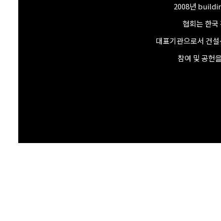
2008년 bui
협회는 한국 
대표기관으로서 건설산
참여 및 공헌