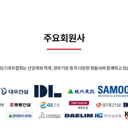
주요
회원사
빌딩스마트협회는 산업계와 학계, 정부기관 등의 다양한 회원사와 함께하고 있