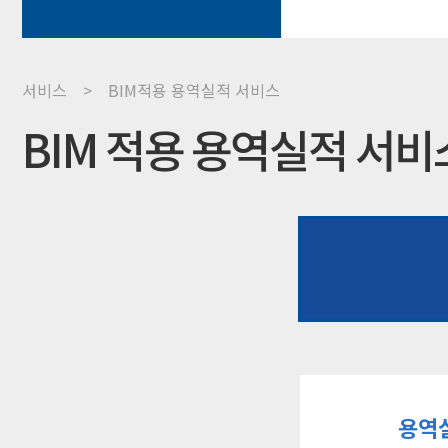
서비스 > BIM적용 용역실적 서비스
BIM 적용 용역실적 서비
용역