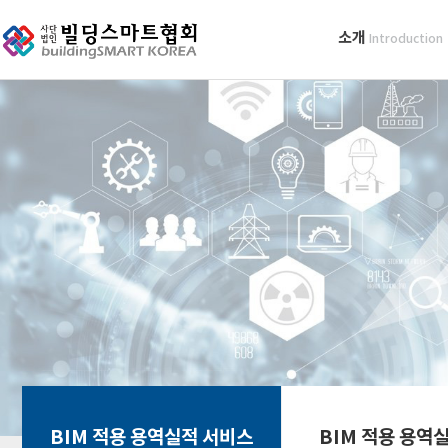
소개
Introduction
BIM 적용 용역실적 서비스
BIM 적용 용역