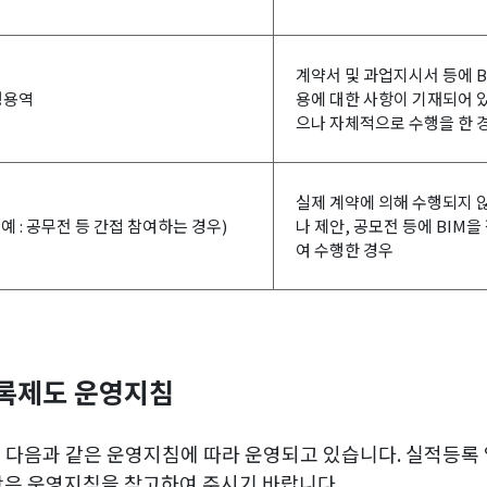
계약서 및 과업지시서 등에 B
행용역
용에 대한 사항이 기재되어 
으나 자체적으로 수행을 한 
실제 계약에 의해 수행되지 
(예 : 공무전 등 간접 참여하는 경우)
나 제안, 공모전 등에 BIM을
여 수행한 경우
등록제도 운영지침
 다음과 같은 운영지침에 따라 운영되고 있습니다. 실적등록 
항은 운영지침을 참고하여 주시기 바랍니다.