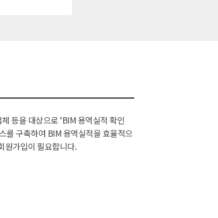
체 등을 대상으로 ‘BIM 용역실적 확인
이스를 구축하여 BIM 용역실적을 효율적으
 회원가입이 필요합니다.