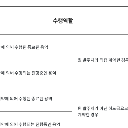
수행역할
에 의해 수행된 종료된 용역
원 발주처와 직접 계약한 경
에 의해 수행되는 진행중인 용역
약에 의해 수행된 종료된 용역
원 발주처가 아닌 하도급으로
계약한 경우
약에 의해 수행되는 진행중인 용역