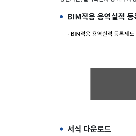
BIM적용 용역실적 
- BIM적용 용역실적 등록제도 운
서식 다운로드