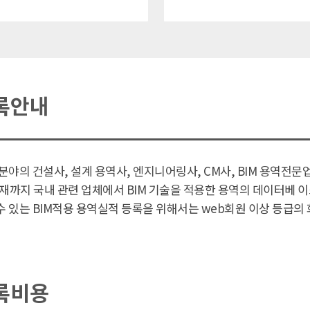
록안내
분야의 건설사, 설계 용역사, 엔지니어링사, CM사, BIM 용역전문업
 현재까지 국내 관련 업체에서 BIM 기술을 적용한 용역의 데이터베 
수 있는 BIM적용 용역실적 등록을 위해서는 web회원 이상 등급의
록비용