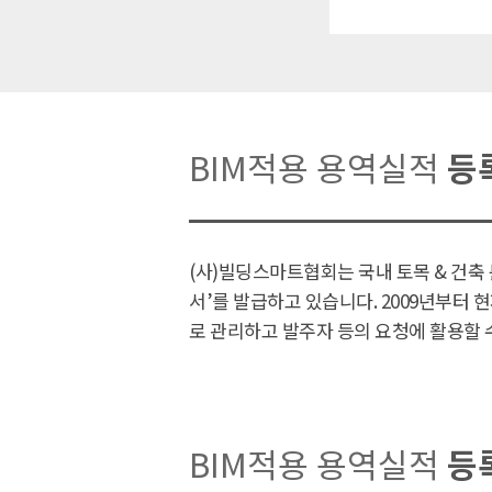
BIM적용 용역실적
등
(사)빌딩스마트협회는 국내 토목 & 건축 
서’를 발급하고 있습니다. 2009년부터
로 관리하고 발주자 등의 요청에 활용할 
BIM적용 용역실적
등