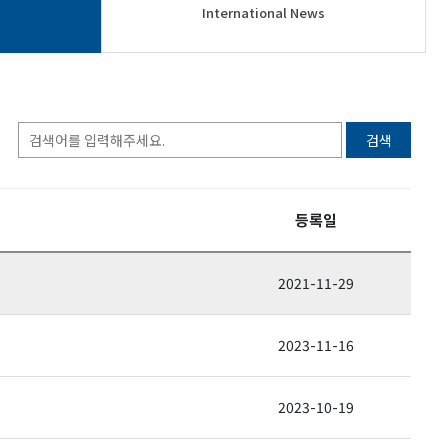
International News
검색
등록일
2021-11-29
2023-11-16
2023-10-19