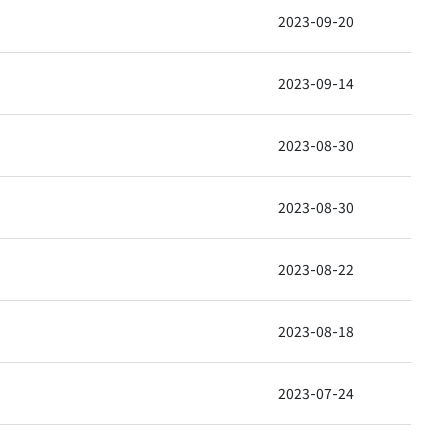
2023-09-20
2023-09-14
2023-08-30
2023-08-30
2023-08-22
2023-08-18
2023-07-24