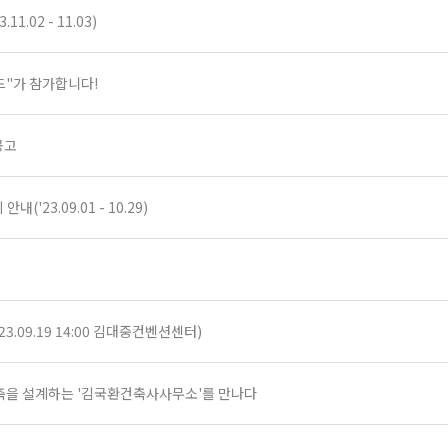
.02 - 11.03)
캐드"가 참가합니다!
 공고
23.09.01 - 10.29)
2023.09.19 14:00 김대중컨벤션센터)
 건축을 설계하는 '김국환건축사사무소'를 만나다