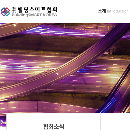
소개
Introduction
협회소식