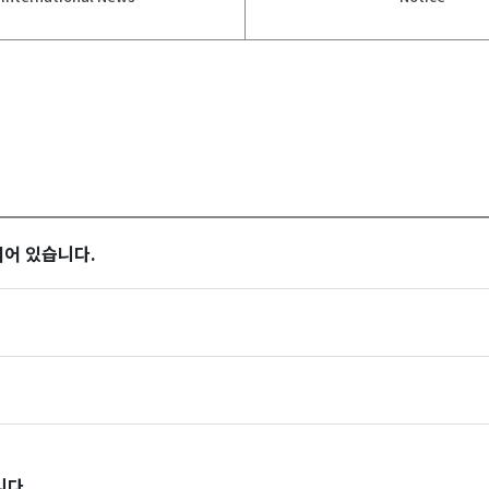
되어 있습니다.
니다.