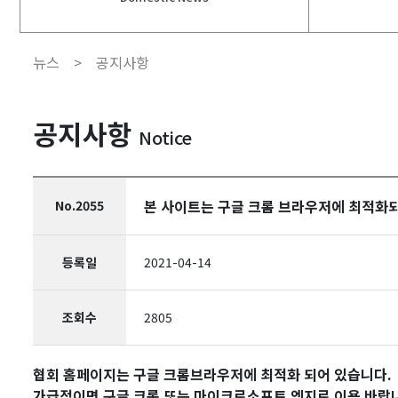
뉴스 >
공지사항
공지사항
Notice
본 사이트는 구글 크롬 브라우저에 최적화
No.2055
등록일
2021-04-14
조회수
2805
협회 홈페이지는 구글 크롬브라우저에 최적화 되어 있습니다.
가급적이면 구글 크롬 또는 마이크로소프트 엣지로 이용 바랍