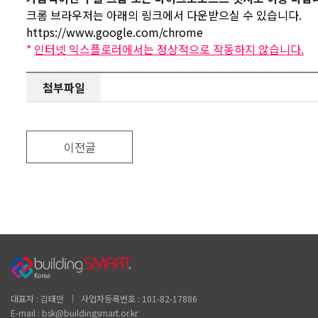
크롬 브라우저는 아래의 링크에서 다운받으실 수 있습니다.
https://www.google.com/chrome
*
인터넷 익스플로러에서는 정상적으로 작동하지 않습니다.
첨부파일
이전글
대표자 : 김태만 │ 사업자등록번호 : 101-82-17886
E-mail : bsk@buildingsmart.or.kr