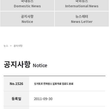
국내뉴스
국외뉴스
Domestic News
International News
공지사항
뉴스레터
Notice
News Letter
뉴스 >
공지사항
공지사항
Notice
No.1526
싱가포르 컨퍼런스 발표자료 업로드 완료
등록일
2011-09-30