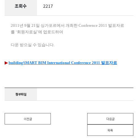
조회수
2217
2011년 9월 21일 싱가포르에서 개최한 Conference 2011 발표자료
를 ‘회원자료실’에 업로드하여
다운 받으실 수 있습니다.
▶
buildingSMART BIM International Conference 2011 발표자료
첨부파일
이전글
다음글
목록