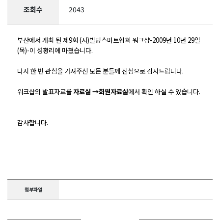
조회수
2043
부산에서 개최 된 제9회 (사)빌딩스마트협회 워크샵-2009년 10년 29일
(목)-이 성황리에 마쳤습니다.
다시 한 번 관심을 가져주신 모든 분들께 진심으로 감사드립니다.
워크샵의 발표자료를
자료실 →회원자료실
에서 확인 하실 수 있습니다.
감사합니다.
첨부파일