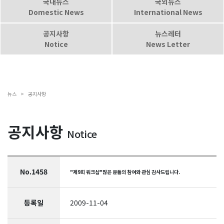
국내뉴스
국외뉴스
Domestic News
International News
공지사항
뉴스레터
Notice
News Letter
뉴스 >
공지사항
공지사항
Notice
No.1458
"제9회 워크샵"많은 분들의 참여와 관심 감사드립니다.
등록일
2009-11-04