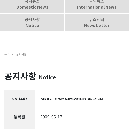
국내뉴스
국외뉴스
Domestic News
International News
공지사항
뉴스레터
Notice
News Letter
뉴스 >
공지사항
공지사항
Notice
No.1442
"제7회 워크샵"많은 분들의 참여와 관심 감사드립니다.
등록일
2009-06-17