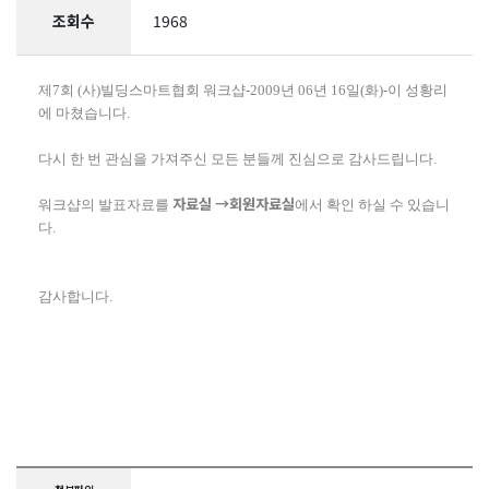
조회수
1968
제7회 (사)빌딩스마트협회 워크샵-2009년 06년 16일(화)-이 성황리
에 마쳤습니다.
다시 한 번 관심을 가져주신 모든 분들께 진심으로 감사드립니다.
자료실 →회원자료실
워크샵의 발표자료를
에서 확인 하실 수 있습니
다.
감사합니다.