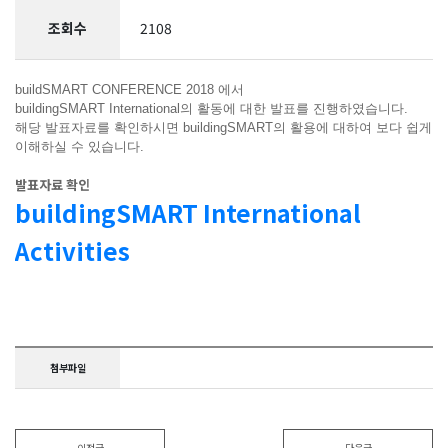
조회수
2108
buildSMART CONFERENCE 2018 에서
buildingSMART International의 활동에 대한 발표를 진행하였습니다.
해당 발표자료를 확인하시면 buildingSMART의 활용에 대하여 보다 쉽게
이해하실 수 있습니다.
발표자료 확인
buildingSMART International
Activities
첨부파일
이전글
다음글