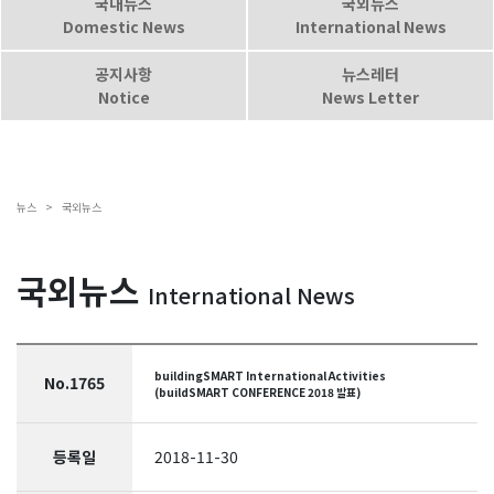
국내뉴스
국외뉴스
Domestic News
International News
공지사항
뉴스레터
Notice
News Letter
뉴스 >
국외뉴스
국외뉴스
International News
buildingSMART International Activities
No.1765
(buildSMART CONFERENCE 2018 발표)
등록일
2018-11-30