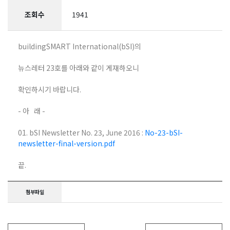
조회수
1941
buildingSMART International(bSI)의
뉴스레터 23호를 아래와 같이 게재하오니
확인하시기 바랍니다.
- 아 래 -
01. bSI Newsletter No. 23, June 2016 :
No-23-bSI-
newsletter-final-version.pdf
끝.
첨부파일