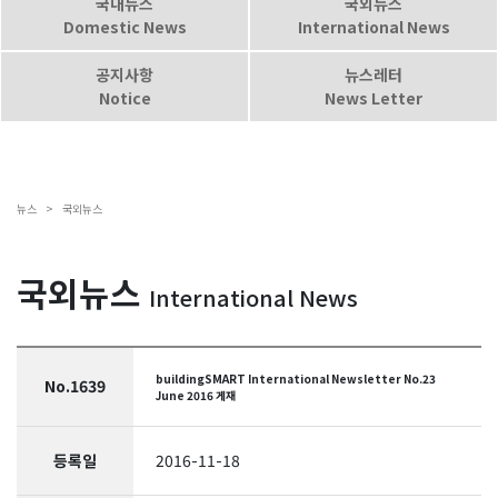
국내뉴스
국외뉴스
Domestic News
International News
공지사항
뉴스레터
Notice
News Letter
뉴스 >
국외뉴스
국외뉴스
International News
buildingSMART International Newsletter No.23
No.1639
June 2016 게재
등록일
2016-11-18