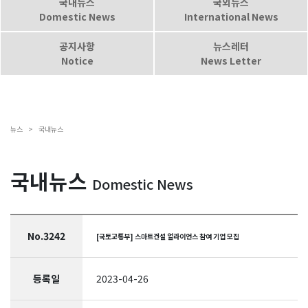
국내뉴스
국외뉴스
Domestic News
International News
공지사항
뉴스레터
Notice
News Letter
뉴스 >
국내뉴스
국내뉴스
Domestic News
No.3242
[국토교통부] 스마트건설 얼라이언스 참여 기업 모집
등록일
2023-04-26