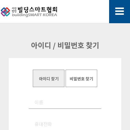
아이디 / 비밀번호 찾기
아이디 찾기
비밀번호 찾기