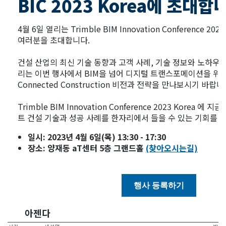
BIC 2023 Korea에 초대합
4월 6일 열리는 Trimble BIM Innovation Conference 2023
여러분을 초대합니다.
건설 산업의 최신 기술 동향과 고객 사례, 기술 정보와 노하우
리는 이번 행사에서 BIM을 넘어 디지털 트랜스포메이션을 위
Connected Construction 비전과 전략을 만나보시기 바랍니
Trimble BIM Innovation Conference 2023 Korea 
트 건설 기술과 성공 사례를 한자리에서 들을 수 있는 기회를 
일시: 2023년 4월 6일(목) 13:30 - 17:30
장소: 양재동 aT센터 5층 그랜드홀
(찾아오시는길)
행사 등록하기
아젠다