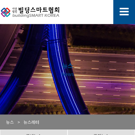
뉴스
News
뉴스 >
뉴스레터