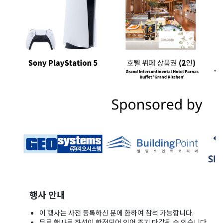
행사 안내
이 행사는 사전 등록하신 분에 한하여 참석 가능합니다.
무료 행사로 좌석이 한정되어 있어 조기 마감될 수 있습니다.