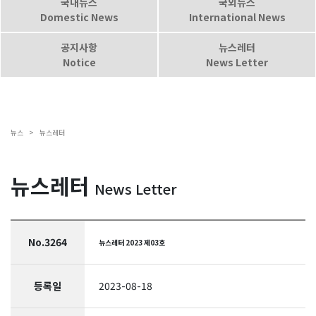
국내뉴스
국외뉴스
Domestic News
International News
공지사항
뉴스레터
Notice
News Letter
뉴스 >
뉴스레터
뉴스레터
News Letter
No.3264
뉴스레터 2023 제03호
등록일
2023-08-18