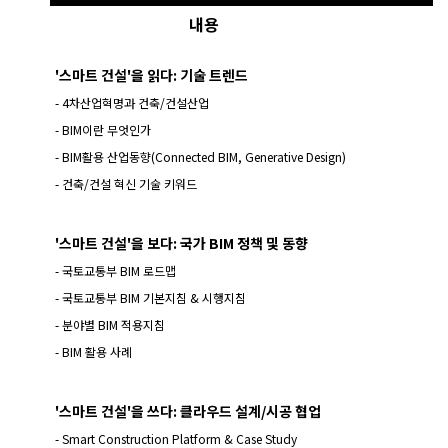
내용
'스마트 건설'을 읽다: 기술 트렌드
- 4차산업혁명과 건축/건설산업
- BIM이란 무엇인가
- BIM활용 산업동향(Connected BIM, Generative Design)
- 건축/건설 혁신 기술 키워드
'스마트 건설'을 보다: 국가 BIM 정책 및 동향
- 국토교통부 BIM 로드맵
- 국토교통부 BIM 기본지침 & 시행지침
- 분야별 BIM 적용지침
- BIM 활용 사례
'스마트 건설'을 쓰다: 클라우드 설계/시공 협업
- Smart Construction Platform & Case Study