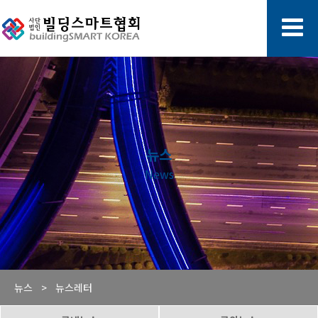
뉴스
News
뉴스 >
뉴스레터