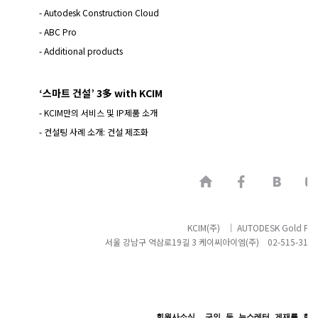
- Autodesk Construction Cloud
- ABC Pro
- Additional products
‘스마트 건설’ 3多 with KCIM
- KCIM만의 서비스 및 IP제품 소개
- 컨설팅 사례 소개: 건설 제조화
KCIM(주) │ AUTODESK Gold Part
서울 강남구 역삼로19길 3 케이씨아이엠(주) 02-515-3167 ma
회원사소식, 구인 등 뉴스레터 게재를 희