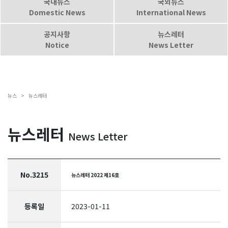
국내뉴스
국외뉴스
Domestic News
International News
공지사항
뉴스레터
Notice
News Letter
뉴스 >
뉴스레터
뉴스레터
News Letter
No.3215
뉴스레터 2022 제16호
등록일
2023-01-11