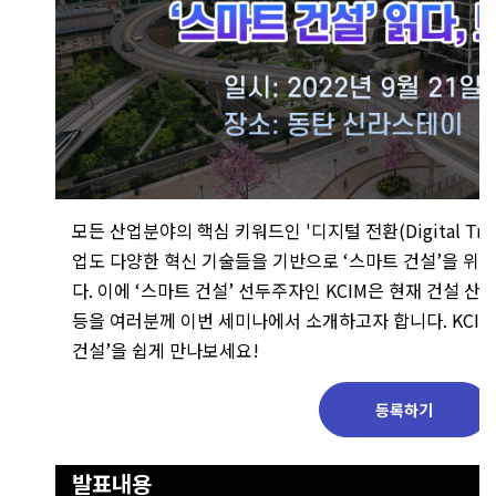
모든 산업분야의 핵심 키워드인 '디지털 전환(Digital Tran
업도 다양한 혁신 기술들을 기반으로 ‘스마트 건설’을 위
다. 이에 ‘스마트 건설’ 선두주자인 KCIM은 현재 건설 산
등을 여러분께 이번 세미나에서 소개하고자 합니다. KCIM
건설’을 쉽게 만나보세요!
등록하기
발표내용