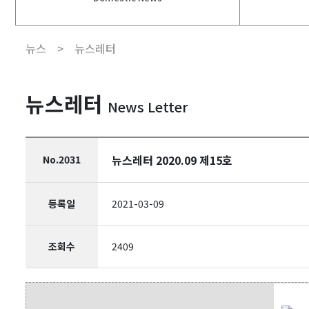
뉴스 >
뉴스레터
뉴스레터
News Letter
뉴스레터 2020.09 제15호
No.2031
등록일
2021-03-09
조회수
2409