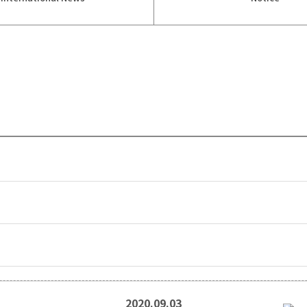
2020.09.03