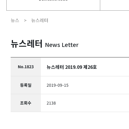
뉴스 >
뉴스레터
뉴스레터
News Letter
뉴스레터 2019.09 제26호
No.1823
등록일
2019-09-15
조회수
2138