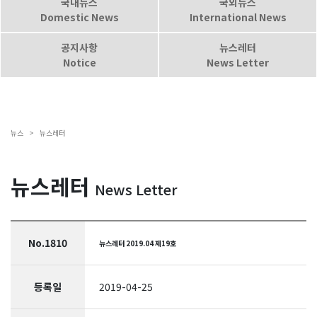
국내뉴스
국외뉴스
Domestic News
International News
공지사항
뉴스레터
Notice
News Letter
뉴스 >
뉴스레터
뉴스레터
News Letter
No.1810
뉴스레터 2019.04 제19호
등록일
2019-04-25