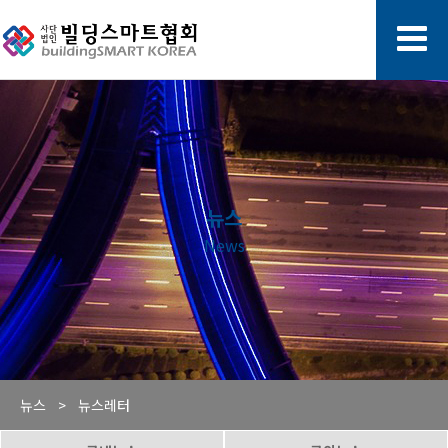
뉴스
News
뉴스 >
뉴스레터