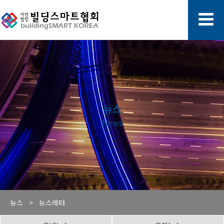
뉴스
News
뉴스 >
뉴스레터