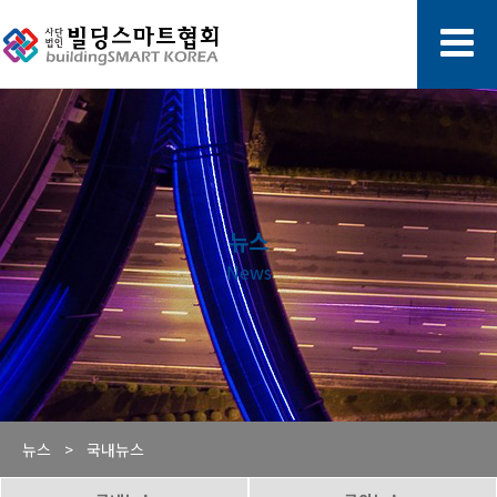
뉴스
News
뉴스 >
국내뉴스