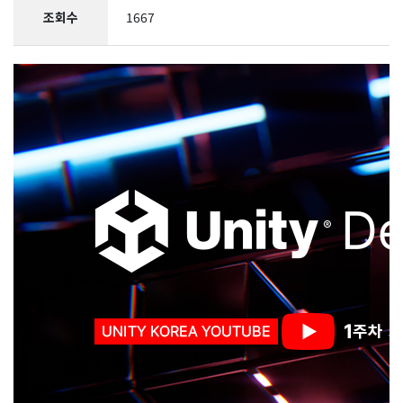
조회수
1667