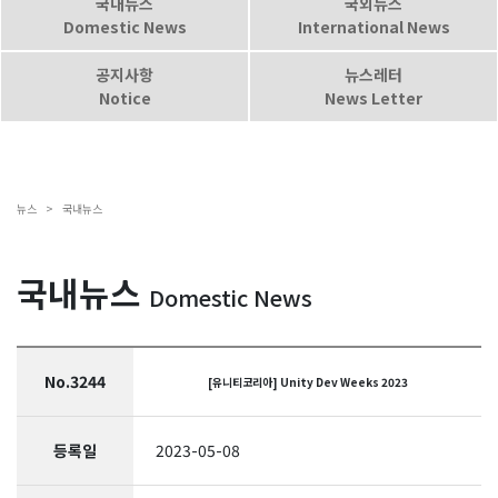
국내뉴스
국외뉴스
Domestic News
International News
공지사항
뉴스레터
Notice
News Letter
뉴스 >
국내뉴스
국내뉴스
Domestic News
No.3244
[유니티코리아] Unity Dev Weeks 2023
등록일
2023-05-08