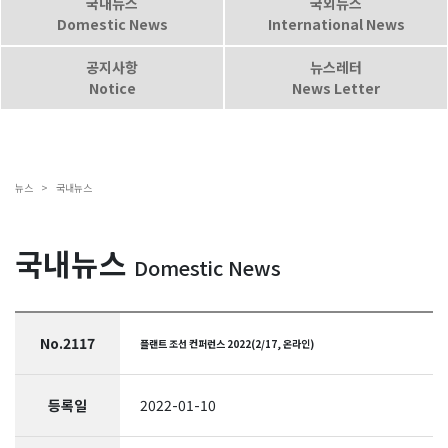
국내뉴스
국외뉴스
Domestic News
International News
공지사항
뉴스레터
Notice
News Letter
뉴스 >
국내뉴스
국내뉴스
Domestic News
No.2117
플랜트 조선 컨퍼런스 2022(2/17, 온라인)
등록일
2022-01-10