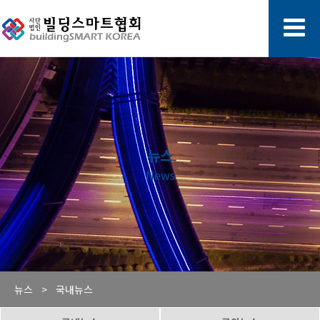
뉴스
News
뉴스 >
국내뉴스