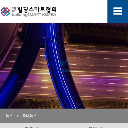
뉴스
News
뉴스 >
국내뉴스