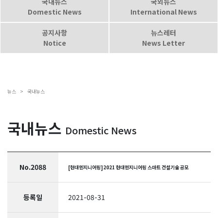
국내뉴스
국외뉴스
Domestic News
International News
공지사항
뉴스레터
Notice
News Letter
뉴스 >
국내뉴스
국내뉴스
Domestic News
No.2088
[현대엔지니어링]2021 현대엔지니어링 스마트 건설기술 공모
등록일
2021-08-31